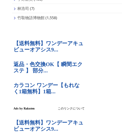
林浩司
(7)
竹取物語博物館
(1,558)