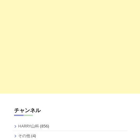
チャンネル
HARRY山科
(856)
その他
(4)