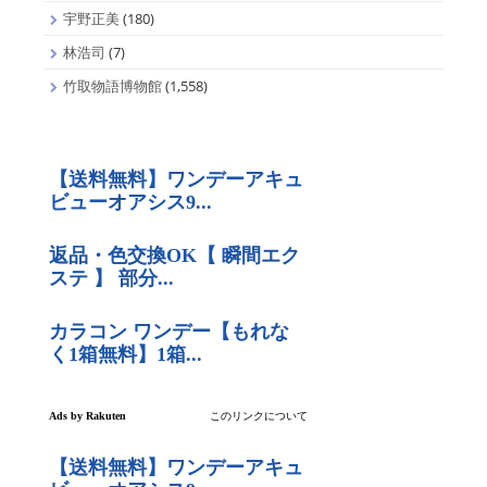
宇野正美
(180)
林浩司
(7)
竹取物語博物館
(1,558)