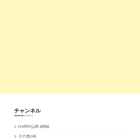
チャンネル
HARRY山科
(856)
その他
(4)