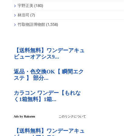
宇野正美
(180)
林浩司
(7)
竹取物語博物館
(1,558)