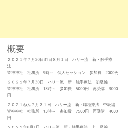
概要
２０２１年７月30日31日８月１日 ハリー流 新・触手療
法
皆神神社 社務所 9時～ 個人セッション 参加費 2000円
２０２１年７月30日 ハリー流 新・触手療法 初級編
皆神神社 社務所 13時～ 参加費 5000円 再受講 3000
円
２０２１ねん７月３１日 ハリー流 新・職種療法 中級編
皆神神社 社務所 13時～ 参加費 7500円 再受講 4000
円
２０２１年8月1日 ハリー流 新・触手療法 上 級編