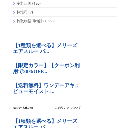
宇野正美
(180)
林浩司
(7)
竹取物語博物館
(1,558)