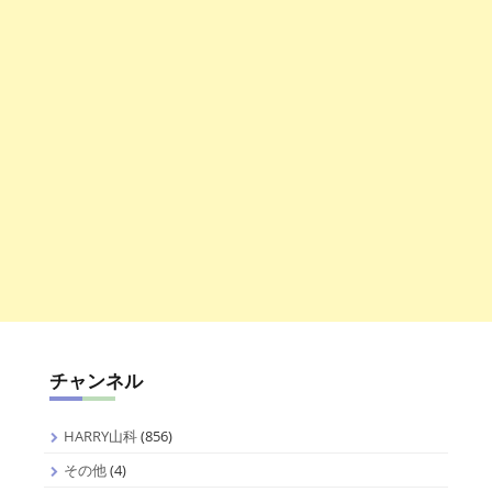
チャンネル
HARRY山科
(856)
その他
(4)