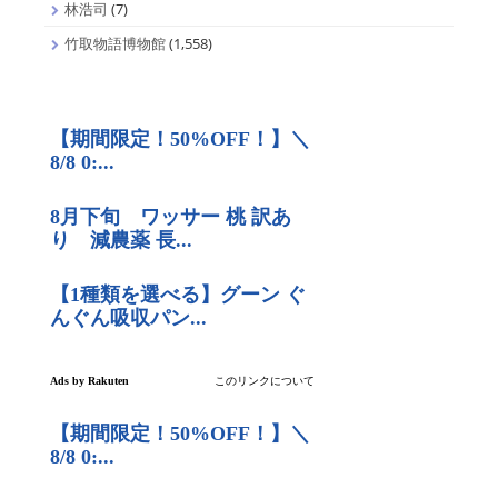
林浩司
(7)
竹取物語博物館
(1,558)