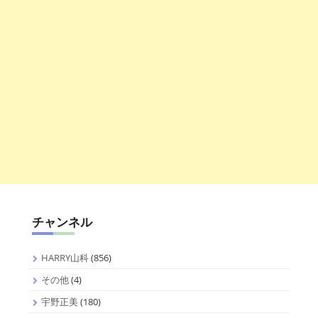
チャンネル
HARRY山科
(856)
その他
(4)
宇野正美
(180)