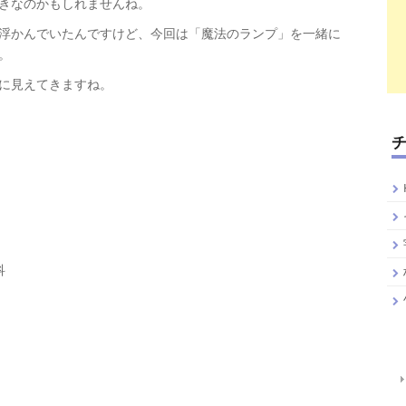
きなのかもしれませんね。
浮かんでいたんですけど、今回は「魔法のランプ」を一緒に
。
に見えてきますね。
科