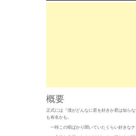
概要
正式には『僕がどんなに君を好きか君は知らな
も有名かも。
一時この唄ばかり聞いていたくらい好きなナ