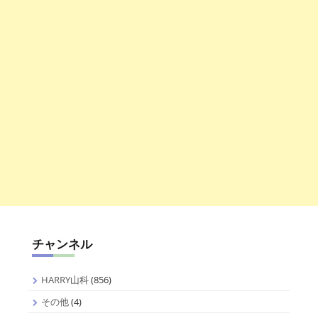
チャンネル
HARRY山科
(856)
その他
(4)