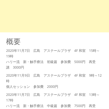
概要
2020年11月7日 広島 アステールプラザ 4F 和室 15時～
19時
ハリー流 新・触手療法 初級篇 参加費 5000円 再受
講 3000円
2020年11月9日 広島 アステールプラザ 4F 和室 9時～12
時
個人セッション 参加費 2000円
2020年11月7日 広島 アステールプラザ 4F 和室 13時～
17時
ハリー流 新・触手療法 中級篇 参加費 7500円 再受