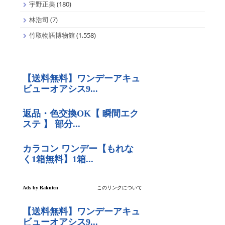
宇野正美
(180)
林浩司
(7)
竹取物語博物館
(1,558)