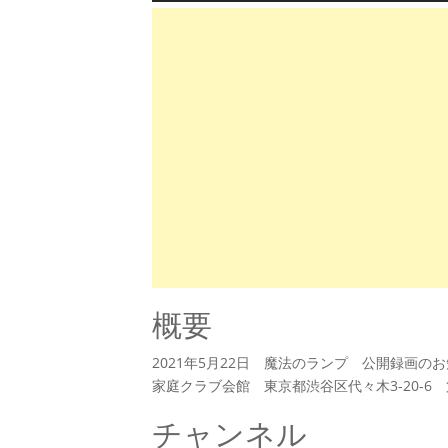
概要
2021年5月22日 魔法のランプ 公開録画のお
家庭クラブ会館 東京都渋谷区代々木3-20-6 
チャンネル