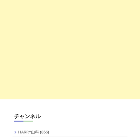
チャンネル
HARRY山科
(856)