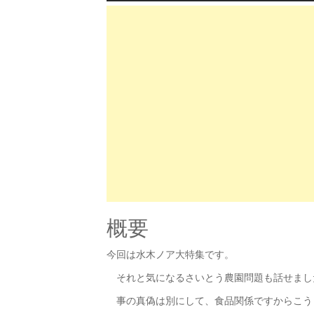
概要
今回は水木ノア大特集です。
それと気になるさいとう農園問題も話せまし
事の真偽は別にして、食品関係ですからこう