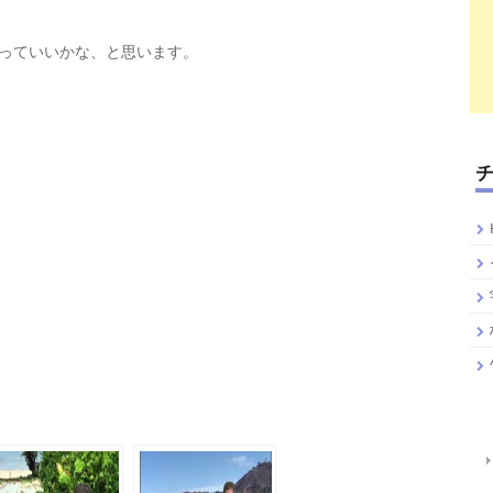
っていいかな、と思います。