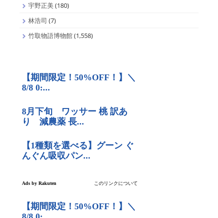
宇野正美
(180)
林浩司
(7)
竹取物語博物館
(1,558)