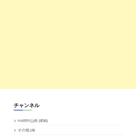
チャンネル
HARRY山科
(856)
その他
(4)