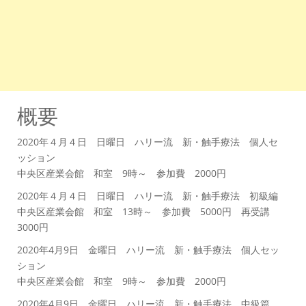
概要
2020年４月４日 日曜日 ハリー流 新・触手療法 個人セ
ッション
中央区産業会館 和室 9時～ 参加費 2000円
2020年４月４日 日曜日 ハリー流 新・触手療法 初級編
中央区産業会館 和室 13時～ 参加費 5000円 再受講
3000円
2020年4月9日 金曜日 ハリー流 新・触手療法 個人セッ
ション
中央区産業会館 和室 9時～ 参加費 2000円
2020年4月9日 金曜日 ハリー流 新・触手療法 中級篇