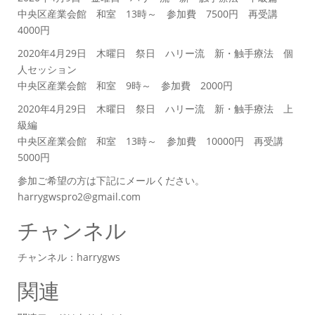
中央区産業会館 和室 13時～ 参加費 7500円 再受講
4000円
2020年4月29日 木曜日 祭日 ハリー流 新・触手療法 個
人セッション
中央区産業会館 和室 9時～ 参加費 2000円
2020年4月29日 木曜日 祭日 ハリー流 新・触手療法 上
級編
中央区産業会館 和室 13時～ 参加費 10000円 再受講
5000円
参加ご希望の方は下記にメールください。
harrygwspro2@gmail.com
チャンネル
チャンネル：harrygws
関連