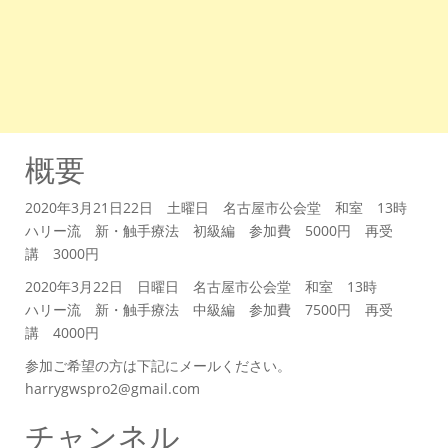
概要
2020年3月21日22日 土曜日 名古屋市公会堂 和室 13時
ハリー流 新・触手療法 初級編 参加費 5000円 再受
講 3000円
2020年3月22日 日曜日 名古屋市公会堂 和室 13時
ハリー流 新・触手療法 中級編 参加費 7500円 再受
講 4000円
参加ご希望の方は下記にメールください。
harrygwspro2@gmail.com
チャンネル