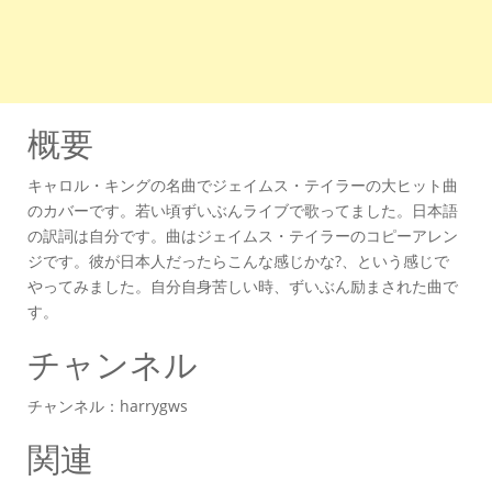
概要
キャロル・キングの名曲でジェイムス・テイラーの大ヒット曲
のカバーです。若い頃ずいぶんライブで歌ってました。日本語
の訳詞は自分です。曲はジェイムス・テイラーのコピーアレン
ジです。彼が日本人だったらこんな感じかな?、という感じで
やってみました。自分自身苦しい時、ずいぶん励まされた曲で
す。
チャンネル
チャンネル：harrygws
関連