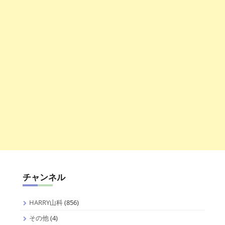
チャンネル
HARRY山科
(856)
その他
(4)