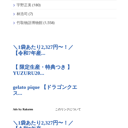
宇野正美
(180)
林浩司
(7)
竹取物語博物館
(1,558)